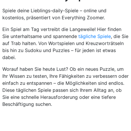
Spiele deine Lieblings-daily-Spiele – online und
kostenlos, präsentiert von Everything Zoomer.
Ein Spiel am Tag vertreibt die Langeweile! Hier finden
Sie unterhaltsame und spannende
tägliche Spiele
, die Sie
auf Trab halten. Von Wortspielen und Kreuzworträtseln
bis hin zu Sudoku und Puzzles – für jeden ist etwas
dabei.
Worauf haben Sie heute Lust? Ob ein neues Puzzle, um
Ihr Wissen zu testen, Ihre Fähigkeiten zu verbessern oder
einfach zu entspannen – die Möglichkeiten sind endlos.
Diese täglichen Spiele passen sich Ihrem Alltag an, ob
Sie eine schnelle Herausforderung oder eine tiefere
Beschäftigung suchen.