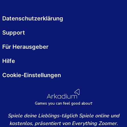
Datenschutzerklärung
Support
Für Herausgeber
Hilfe
Cookie-Einstellungen
Games
y
ou can
f
eel good about
Spiele deine Lieblings-täglich Spiele online und
kostenlos, präsentiert von Everything Zoomer.