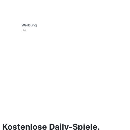
Werbung
Ad
Kostenlose Daily-Spiele.