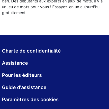
défi. Des débutants aux experts en jeux de mots, il y a
un jeu de mots pour vous ! Essayez-en un aujourd'hui –
gratuitement.
Charte de confidentialité
Assistance
Pour les éditeurs
Guide d'assistance
Paramètres des cookies