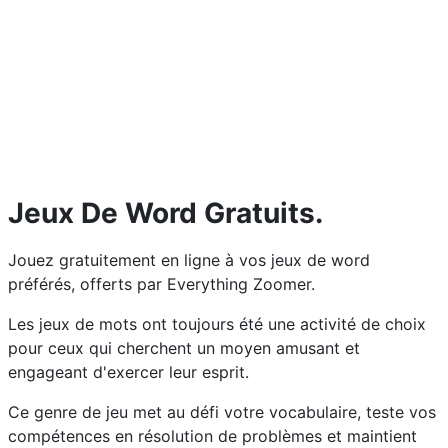
Jeux De Word Gratuits.
Jouez gratuitement en ligne à vos jeux de word
préférés, offerts par Everything Zoomer.
Les jeux de mots ont toujours été une activité de choix
pour ceux qui cherchent un moyen amusant et
engageant d'exercer leur esprit.
Ce genre de jeu met au défi votre vocabulaire, teste vos
compétences en résolution de problèmes et maintient