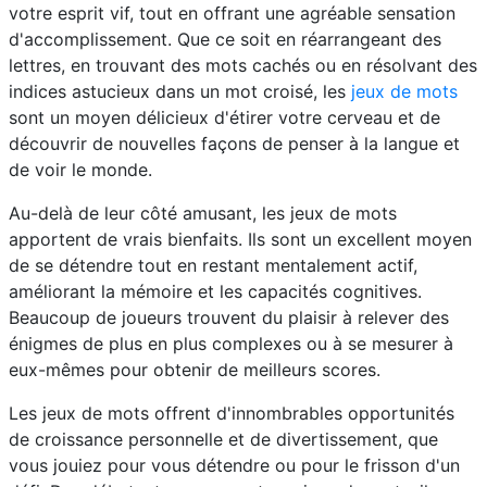
votre esprit vif, tout en offrant une agréable sensation
d'accomplissement. Que ce soit en réarrangeant des
lettres, en trouvant des mots cachés ou en résolvant des
indices astucieux dans un mot croisé, les
jeux de mots
sont un moyen délicieux d'étirer votre cerveau et de
découvrir de nouvelles façons de penser à la langue et
de voir le monde.
Au-delà de leur côté amusant, les jeux de mots
apportent de vrais bienfaits. Ils sont un excellent moyen
de se détendre tout en restant mentalement actif,
améliorant la mémoire et les capacités cognitives.
Beaucoup de joueurs trouvent du plaisir à relever des
énigmes de plus en plus complexes ou à se mesurer à
eux-mêmes pour obtenir de meilleurs scores.
Les jeux de mots offrent d'innombrables opportunités
de croissance personnelle et de divertissement, que
vous jouiez pour vous détendre ou pour le frisson d'un