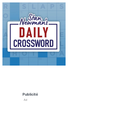
Publicité
Ad