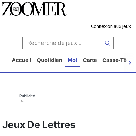
Connexion aux jeux
Accueil
Quotidien
Mot
Carte
Casse-Tête
Publicité
Ad
Jeux De Lettres