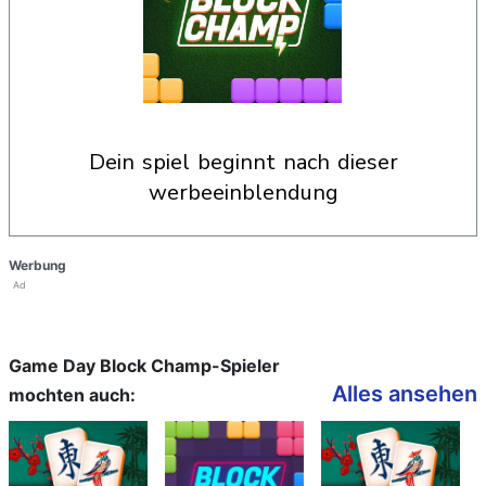
dein spiel beginnt nach dieser
werbeeinblendung
Werbung
Ad
Game Day Block Champ-Spieler
Alles ansehen
mochten auch: