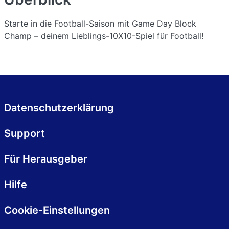
Starte in die Football-Saison mit Game Day Block
Champ – deinem Lieblings-10X10-Spiel für Football!
Datenschutzerklärung
Support
Für Herausgeber
Hilfe
Cookie-Einstellungen