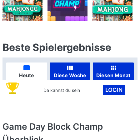
Beste Spielergebnisse
Heute
Diese Woche
Diesen Monat
LOGIN
Da kannst du sein
Game Day Block Champ
Überblick