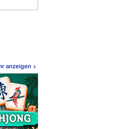
r anzeigen