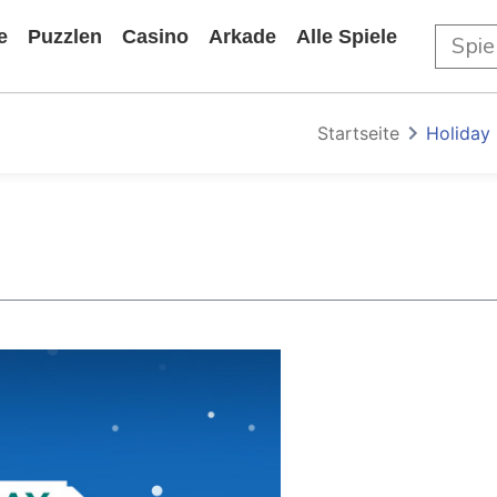
e
Puzzlen
Casino
Arkade
Alle Spiele
Startseite
Holiday