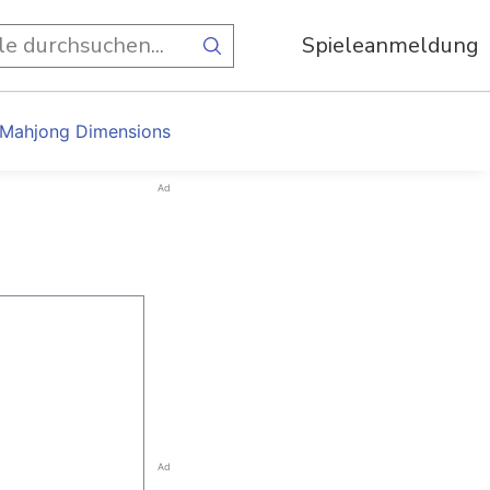
Spieleanmeldung
 Mahjong Dimensions
Ad
Ad