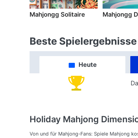
Mahjongg Solitaire
Mahjongg D
Beste Spielergebnisse
Heute
Da
Holiday Mahjong Dimensi
Von und für Mahjong-Fans: Spiele Mahjong kost