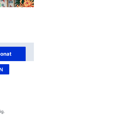
onat
N
ig.