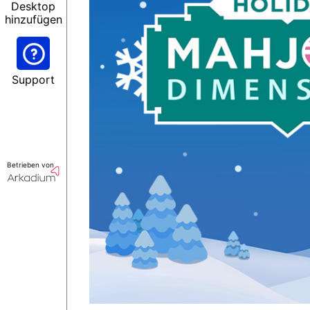
Desktop
hinzufügen
Support
Betrieben von