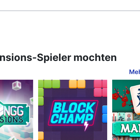
nsions-Spieler mochten
Meh