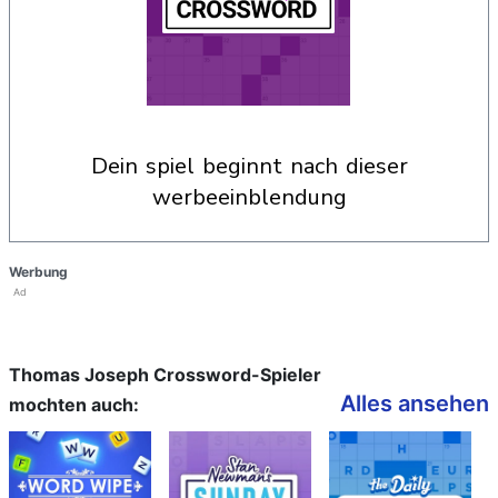
dein spiel beginnt nach dieser
werbeeinblendung
Werbung
Ad
Thomas Joseph Crossword-Spieler
Alles ansehen
mochten auch: