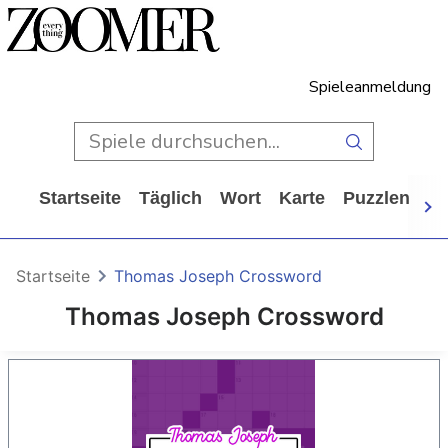
Spieleanmeldung
Startseite
Täglich
Wort
Karte
Puzzlen
Ca
Startseite
Thomas Joseph Crossword
Thomas Joseph Crossword