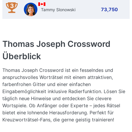
3
73,750
Tammy Slonowski
Thomas Joseph Crossword
Überblick
Thomas Joseph Crossword ist ein fesselndes und
anspruchsvolles Worträtsel mit einem attraktiven,
farbenfrohen Gitter und einer einfachen
Eingabemöglichkeit inklusive Radierfunktion. Lösen Sie
täglich neue Hinweise und entdecken Sie clevere
Wortspiele. Ob Anfänger oder Experte – jedes Rätsel
bietet eine lohnende Herausforderung. Perfekt für
Kreuzworträtsel-Fans, die gerne geistig trainieren!