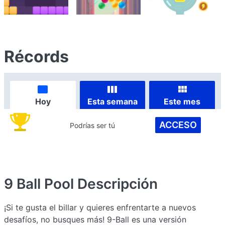
Récords
Hoy
Esta semana
Este mes
ACCESO
Podrías ser tú
9 Ball Pool
Descripción
¡Si te gusta el billar y quieres enfrentarte a nuevos
desafíos, no busques más! 9-Ball es una versión