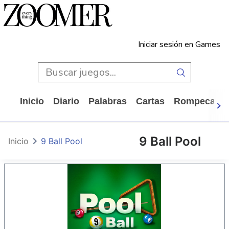
Iniciar sesión en Games
Inicio
Diario
Palabras
Cartas
Rompecabe
9 Ball Pool
Inicio
9 Ball Pool