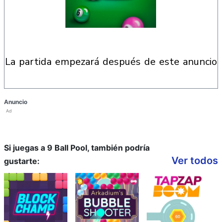
la partida empezará después de este anuncio
Anuncio
Ad
Si juegas a 9 Ball Pool, también podría
Ver todos
gustarte: