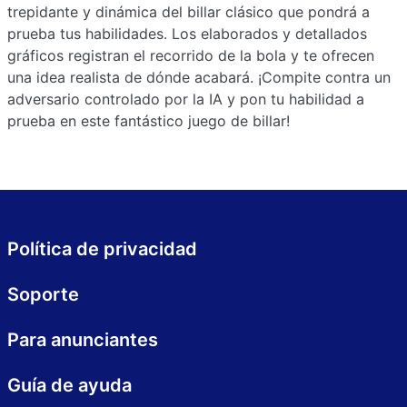
trepidante y dinámica del billar clásico que pondrá a
prueba tus habilidades. Los elaborados y detallados
gráficos registran el recorrido de la bola y te ofrecen
una idea realista de dónde acabará. ¡Compite contra un
adversario controlado por la IA y pon tu habilidad a
prueba en este fantástico juego de billar!
Política de privacidad
Soporte
Para anunciantes
Guía de ayuda