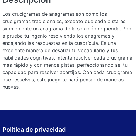
Los crucigramas de anagramas son como los
crucigramas tradicionales, excepto que cada pista es
simplemente un anagrama de la solución requerida. Pon
a prueba tu ingenio resolviendo los anagramas y
encajando las respuestas en la cuadrícula. Es una
excelente manera de desafiar tu vocabulario y tus
habilidades cognitivas. Intenta resolver cada crucigrama
más rápido y con menos pistas, perfeccionando así tu
capacidad para resolver acertijos. Con cada crucigrama
que resuelvas, este juego te hará pensar de maneras
nuevas.
Política de privacidad