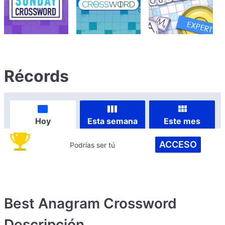
Récords
Hoy
Esta semana
Este mes
ACCESO
Podrías ser tú
Best Anagram Crossword
Descripción