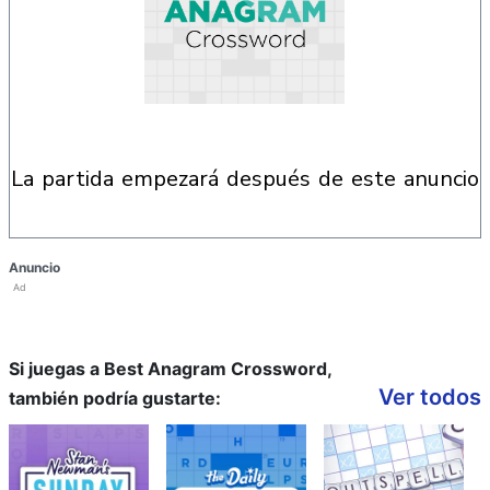
la partida empezará después de este anuncio
Anuncio
Ad
Si juegas a Best Anagram Crossword,
Ver todos
también podría gustarte: