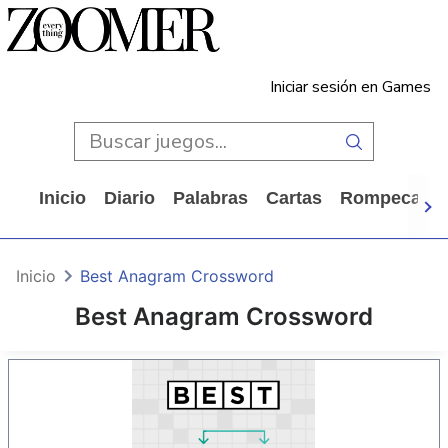
Iniciar sesión en Games
Inicio
Diario
Palabras
Cartas
Rompecabe
Inicio
Best Anagram Crossword
Best Anagram Crossword