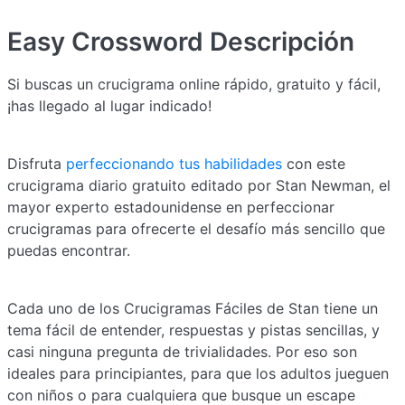
Easy Crossword
Descripción
Si buscas un crucigrama online rápido, gratuito y fácil,
¡has llegado al lugar indicado!
Disfruta
perfeccionando tus habilidades
con este
crucigrama diario gratuito editado por Stan Newman, el
mayor experto estadounidense en perfeccionar
crucigramas para ofrecerte el desafío más sencillo que
puedas encontrar.
Cada uno de los Crucigramas Fáciles de Stan tiene un
tema fácil de entender, respuestas y pistas sencillas, y
casi ninguna pregunta de trivialidades. Por eso son
ideales para principiantes, para que los adultos jueguen
con niños o para cualquiera que busque un escape