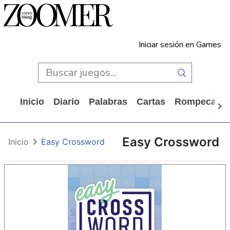
Iniciar sesión en Games
Inicio
Diario
Palabras
Cartas
Rompecabe
Easy Crossword
Inicio
Easy Crossword