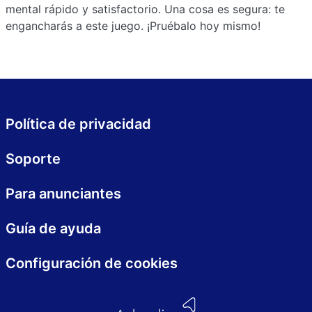
mental rápido y satisfactorio. Una cosa es segura: te
engancharás a este juego. ¡Pruébalo hoy mismo!
Política de privacidad
Soporte
Para anunciantes
Guía de ayuda
Configuración de cookies