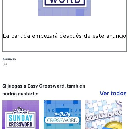
la partida empezará después de este anuncio
Anuncio
Ad
Si juegas a Easy Crossword, también
Ver todos
podría gustarte: