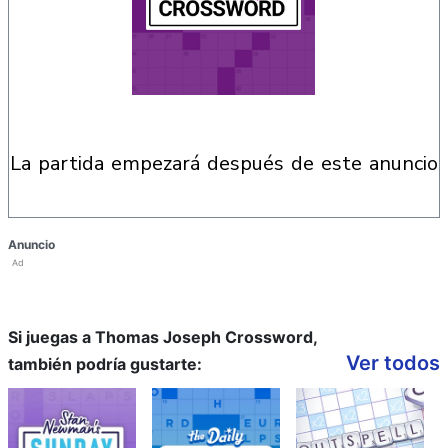
la partida empezará después de este anuncio
Anuncio
Ad
Si juegas a Thomas Joseph Crossword,
Ver todos
también podría gustarte: