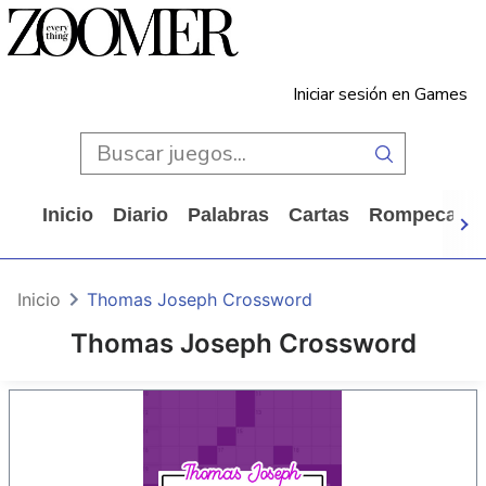
Iniciar sesión en Games
Inicio
Diario
Palabras
Cartas
Rompecabe
Inicio
Thomas Joseph Crossword
Thomas Joseph Crossword