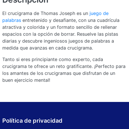
El crucigrama de Thomas Joseph es un
juego de
palabras
entretenido y desafiante, con una cuadrícula
atractiva y colorida y un formato sencillo de rellenar
espacios con la opción de borrar. Resuelve las pistas
diarias y descubre ingeniosos juegos de palabras a
medida que avanzas en cada crucigrama.
Tanto si eres principiante como experto, cada
crucigrama te ofrece un reto gratificante. ¡Perfecto para
los amantes de los crucigramas que disfrutan de un
buen ejercicio mental!
Política de privacidad