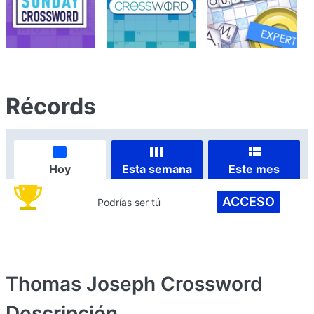
Récords
Hoy
Esta semana
Este mes
ACCESO
Podrías ser tú
Thomas Joseph Crossword
Descripción