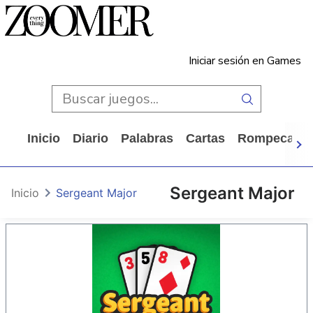
Iniciar sesión en Games
Inicio
Diario
Palabras
Cartas
Rompecabe
Sergeant Major
Inicio
Sergeant Major