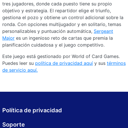
tres jugadores, donde cada puesto tiene su propio
objetivo y estrategia. El repartidor elige el triunfo,
gestiona el pozo y obtiene un control adicional sobre la
ronda. Con opciones multijugador y en solitario, temas
personalizables y puntuación automática,
Sergeant
Major
es un ingenioso reto de cartas que premia la
planificación cuidadosa y el juego competitivo.
Este juego está gestionado por World of Card Games.
Puedes leer su
política de privacidad aquí
y sus
términos
de servicio aquí.
Política de privacidad
Soporte