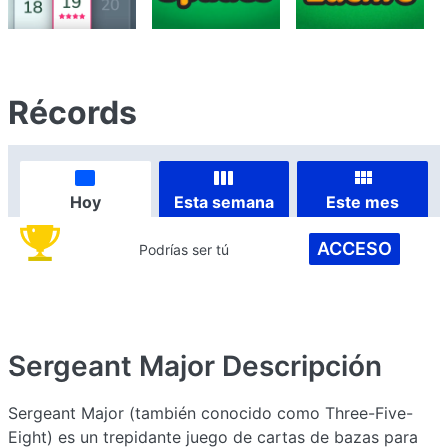
Récords
Hoy
Esta semana
Este mes
ACCESO
Podrías ser tú
Sergeant Major
Descripción
Sergeant Major (también conocido como Three-Five-
Eight) es un trepidante juego de cartas de bazas para