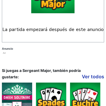
la partida empezará después de este anuncio
Anuncio
Ad
Si juegas a Sergeant Major, también podría
Ver todos
gustarte: