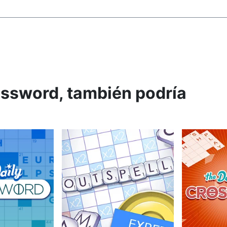
ossword, también podría