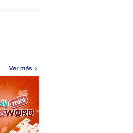
Ver más