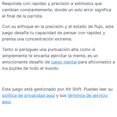
Responde con rapidez y precisión a estímulos que
cambian constantemente, donde un solo error significa
el final de la partida.
Con su enfoque en la precisión y el estado de flujo, este
juego desafía tu capacidad de pensar con rapidez y
premia una concentración extrema.
Tanto si persigues una puntuación alta como si
simplemente te encanta ejercitar la mente, es un
emocionante desafío de
juego mental
para aficionados a
los puzles de todo el mundo.
Este juego está gestionado por Alt Shift. Puedes leer su
política de privacidad aquí
y sus
términos de servicio
aquí.