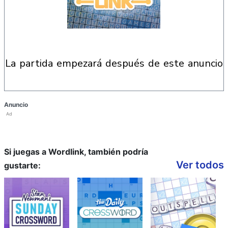
la partida empezará después de este anuncio
Anuncio
Ad
Si juegas a Wordlink, también podría
Ver todos
gustarte: