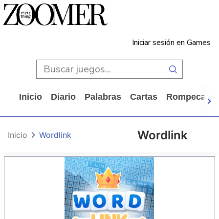
Iniciar sesión en Games
Inicio
Diario
Palabras
Cartas
Rompecabe
Wordlink
Inicio
Wordlink