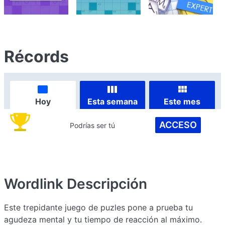
Récords
Hoy
Esta semana
Este mes
ACCESO
Podrías ser tú
Wordlink
Descripción
Este trepidante juego de puzles pone a prueba tu
agudeza mental y tu tiempo de reacción al máximo.