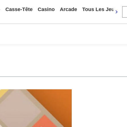
e
Casse-Tête
Casino
Arcade
Tous Les Jeux