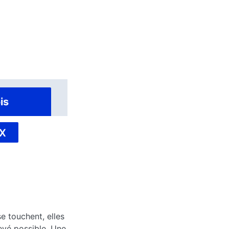
is
X
e touchent, elles
levé possible. Une