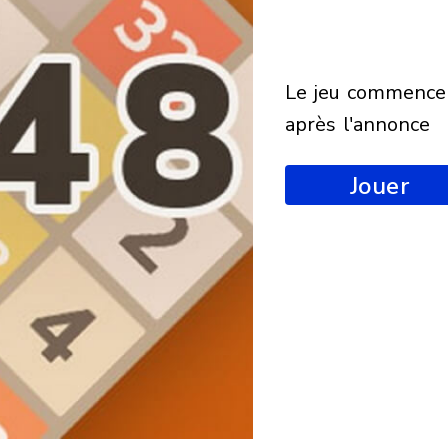
le jeu commencera
après l'annonce
Jouer