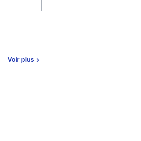
Voir plus