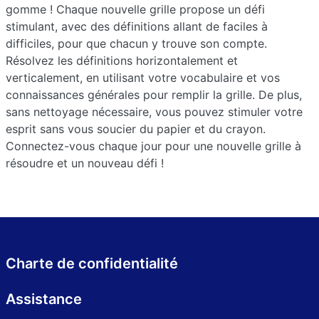
gomme ! Chaque nouvelle grille propose un défi
stimulant, avec des définitions allant de faciles à
difficiles, pour que chacun y trouve son compte.
Résolvez les définitions horizontalement et
verticalement, en utilisant votre vocabulaire et vos
connaissances générales pour remplir la grille. De plus,
sans nettoyage nécessaire, vous pouvez stimuler votre
esprit sans vous soucier du papier et du crayon.
Connectez-vous chaque jour pour une nouvelle grille à
résoudre et un nouveau défi !
Charte de confidentialité
Assistance