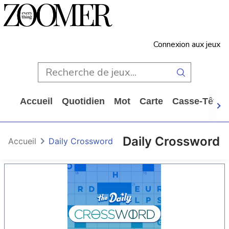
Connexion aux jeux
Accueil
Quotidien
Mot
Carte
Casse-Tête
Daily Crossword
Accueil
Daily Crossword