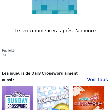
le jeu commencera après l'annonce
Publicité
Ad
Les joueurs de Daily Crossword aiment
Voir tous
aussi :