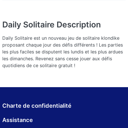
Daily Solitaire
Description
Daily Solitaire est un nouveau jeu de solitaire klondike
proposant chaque jour des défis différents ! Les parties
les plus faciles se disputent les lundis et les plus ardues
les dimanches. Revenez sans cesse jouer aux défis
quotidiens de ce solitaire gratuit !
Charte de confidentialité
Assistance