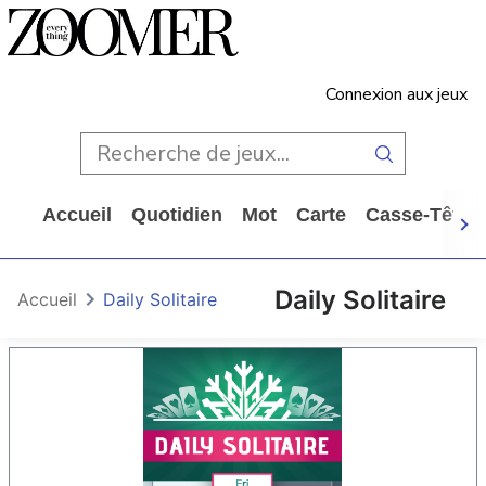
Connexion aux jeux
Accueil
Quotidien
Mot
Carte
Casse-Tête
Daily Solitaire
Accueil
Daily Solitaire