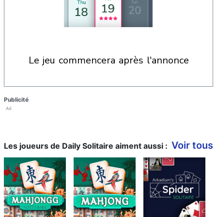
le jeu commencera après l'annonce
Publicité
Ad
Voir tous
Les joueurs de Daily Solitaire aiment aussi :