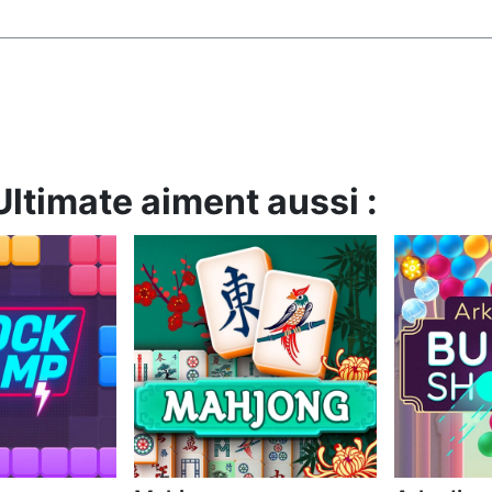
Ultimate aiment aussi :