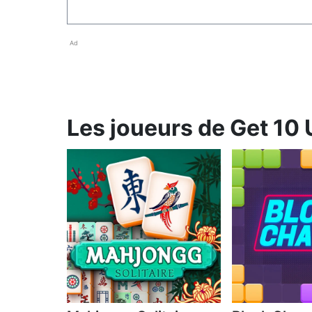
Ad
Les joueurs de Get 10 