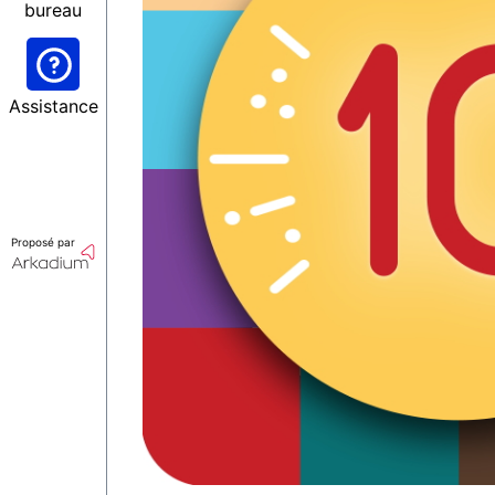
bureau
Assistance
Proposé par