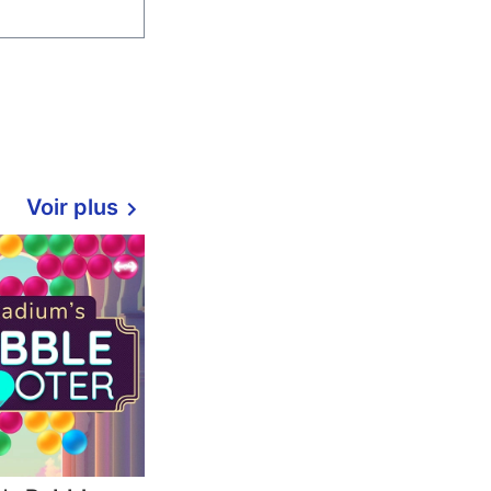
Voir plus