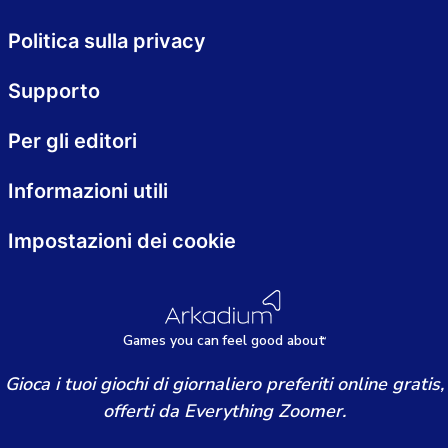
Politica sulla privacy
Supporto
Per gli editori
Informazioni utili
Impostazioni dei cookie
Games
y
ou can
f
eel good about
Gioca i tuoi giochi di giornaliero preferiti online gratis,
offerti da Everything Zoomer.