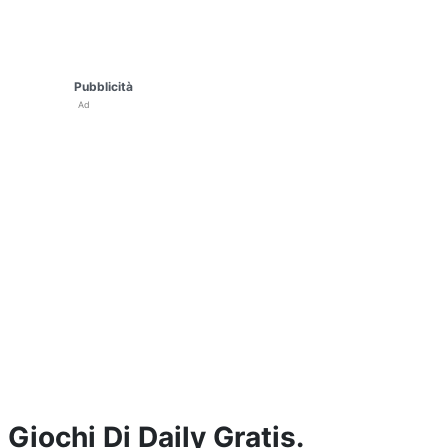
Pubblicità
Ad
Giochi Di Daily Gratis.