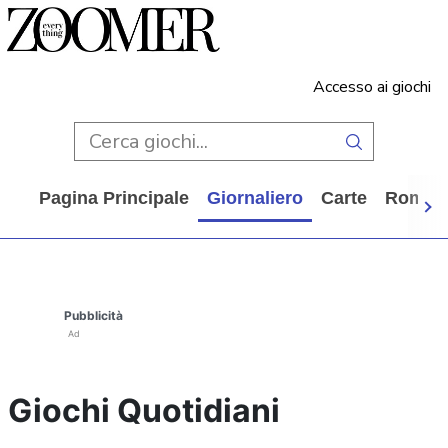
Accesso ai giochi
Pagina Principale
Giornaliero
Carte
Rompi
Pubblicità
Ad
Giochi Quotidiani