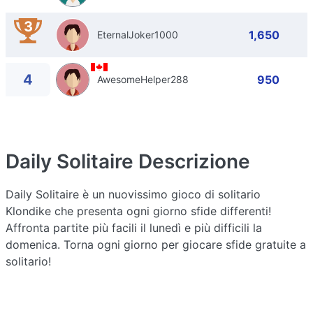
3
1,650
EternalJoker1000
4
950
AwesomeHelper288
Daily Solitaire
Descrizione
Daily Solitaire è un nuovissimo gioco di solitario
Klondike che presenta ogni giorno sfide differenti!
Affronta partite più facili il lunedì e più difficili la
domenica. Torna ogni giorno per giocare sfide gratuite a
solitario!