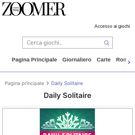
Accesso ai giochi
Pagina Principale
Giornaliero
Carte
Rompi
Pagina principale
Daily Solitaire
Daily Solitaire