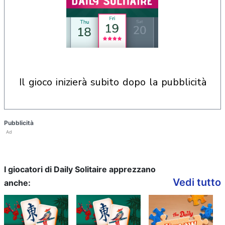
il gioco inizierà subito dopo la pubblicità
Pubblicità
Ad
I giocatori di Daily Solitaire apprezzano
Vedi tutto
anche: