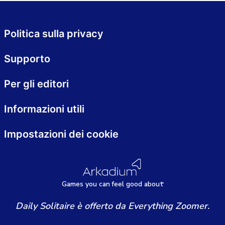
Politica sulla privacy
Supporto
Per gli editori
Informazioni utili
Impostazioni dei cookie
Games
y
ou can
f
eel good about
Daily Solitaire è offerto da Everything Zoomer.