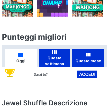
Punteggi migliori
Questa
Oggi
Questo mese
settimana
ACCEDI
Sarai tu?
Jewel Shuffle
Descrizione