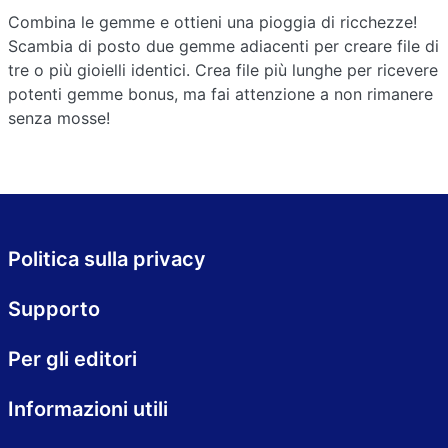
Combina le gemme e ottieni una pioggia di ricchezze!
Scambia di posto due gemme adiacenti per creare file di
tre o più gioielli identici. Crea file più lunghe per ricevere
potenti gemme bonus, ma fai attenzione a non rimanere
senza mosse!
Politica sulla privacy
Supporto
Per gli editori
Informazioni utili