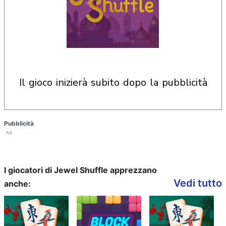
il gioco inizierà subito dopo la pubblicità
Pubblicità
Ad
I giocatori di Jewel Shuffle apprezzano
Vedi tutto
anche: