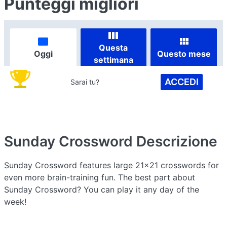
Punteggi migliori
Questa
Oggi
Questo mese
settimana
ACCEDI
Sarai tu?
Sunday Crossword
Descrizione
Sunday Crossword features large 21x21 crosswords for
even more brain-training fun. The best part about
Sunday Crossword? You can play it any day of the
week!