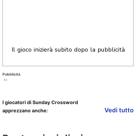
il gioco inizierà subito dopo la pubblicità
Pubblicità
Ad
I giocatori di Sunday Crossword
Vedi tutto
apprezzano anche: