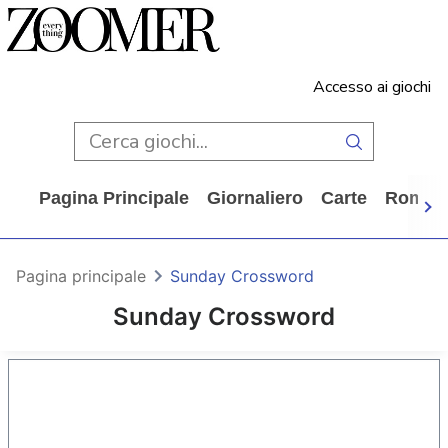
Accesso ai giochi
Pagina Principale
Giornaliero
Carte
Rompi
Pagina principale
Sunday Crossword
Sunday Crossword