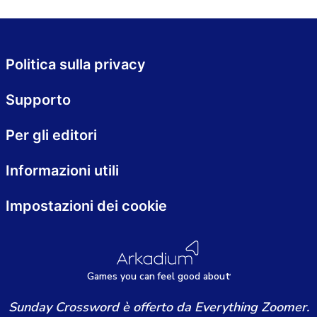
Politica sulla privacy
Supporto
Per gli editori
Informazioni utili
Impostazioni dei cookie
Games
y
ou can
f
eel good about
Sunday Crossword è offerto da Everything Zoomer.