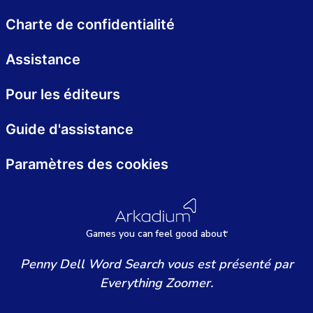
Charte de confidentialité
Assistance
Pour les éditeurs
Guide d'assistance
Paramètres des cookies
Games
y
ou can
f
eel good about
Penny Dell Word Search vous est présenté par
Everything Zoomer.