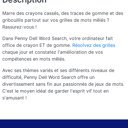
Marre des crayons cassés, des traces de gomme et des
gribouillis partout sur vos grilles de mots mêlés ?
Rassurez-vous !
Dans Penny Dell Word Search, votre ordinateur fait
office de crayon ET de gomme.
Résolvez des grilles
chaque jour et constatez l'amélioration de vos
compétences en mots mêlés.
Avec ses thèmes variés et ses différents niveaux de
difficulté, Penny Dell Word Search offre un
divertissement sans fin aux passionnés de jeux de mots.
C'est le moyen idéal de garder l'esprit vif tout en
s'amusant !