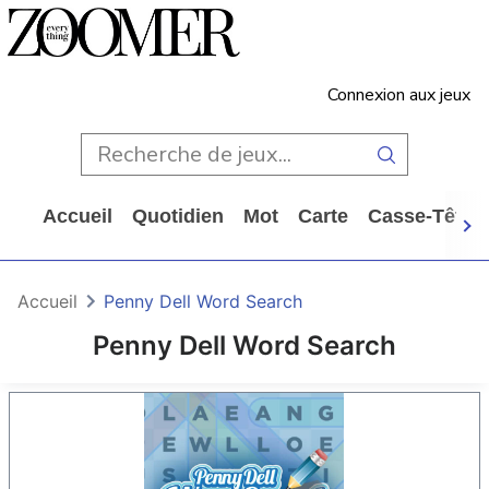
Connexion aux jeux
Accueil
Quotidien
Mot
Carte
Casse-Tête
Accueil
Penny Dell Word Search
Penny Dell Word Search