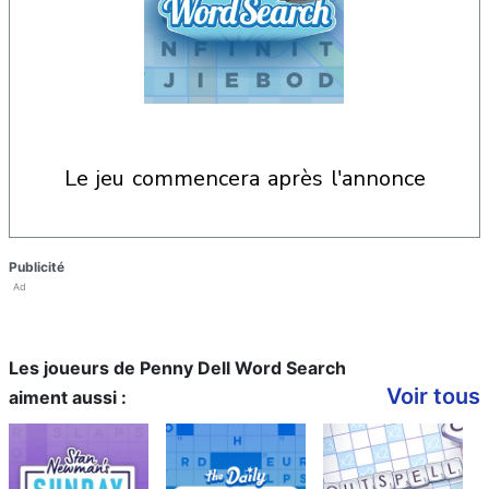
le jeu commencera après l'annonce
Publicité
Ad
Les joueurs de Penny Dell Word Search
Voir tous
aiment aussi :